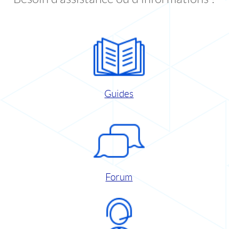
Guides
Forum